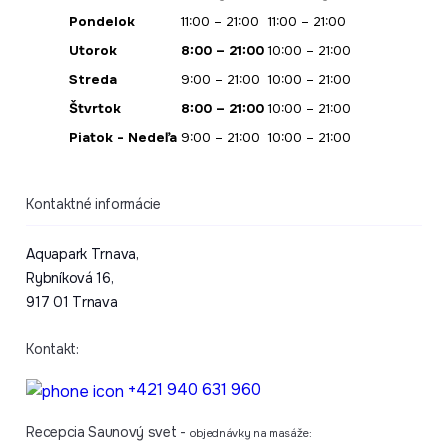
Pondelok
11:00 – 21:00
11:00 – 21:00
Utorok
8:00 – 21:00
10:00 – 21:00
Streda
9:00 – 21:00
10:00 – 21:00
Štvrtok
8:00 – 21:00
10:00 – 21:00
Piatok - Nedeľa
9:00 – 21:00
10:00 – 21:00
Kontaktné informácie
Aquapark Trnava,
Rybníková 16,
917 01 Trnava
Kontakt:
+421 940 631 960
Recepcia Saunový svet -
objednávky na masáže: