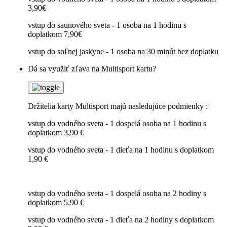
3,90€
vstup do saunového sveta - 1 osoba na 1 hodinu s
doplatkom 7,90€
vstup do soľnej jaskyne - 1 osoba na 30 minút bez doplatku
Dá sa využiť zľava na Multisport kartu?
Držitelia karty Multisport majú nasledujúce podmienky :
vstup do vodného sveta - 1 dospelá osoba na 1 hodinu s
doplatkom 3,90 €
vstup do vodného sveta - 1 dieťa na 1 hodinu s doplatkom
1,90 €
vstup do vodného sveta - 1 dospelá osoba na 2 hodiny s
doplatkom 5,90 €
vstup do vodného sveta - 1 dieťa na 2 hodiny s doplatkom