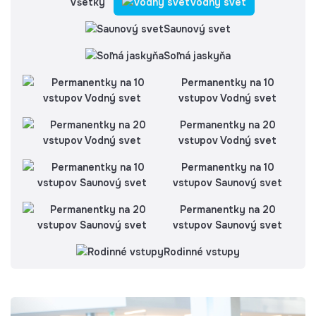
Všetky
Vodný svet
Saunový svet
Soľná jaskyňa
Permanentky na 10
vstupov Vodný svet
Permanentky na 20
vstupov Vodný svet
Permanentky na 10
vstupov Saunový svet
Permanentky na 20
vstupov Saunový svet
Rodinné vstupy