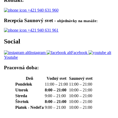
Kontakt:
+421 940 631 960
Recepcia Saunový svet -
objednávky na masáže:
+421 940 631 961
Social
Instagram
Facebook
Youtube
Pracovná doba:
Deň
Vodný svet
Saunový svet
Pondelok
11:00 – 21:00
11:00 – 21:00
Utorok
8:00 – 21:00
10:00 – 21:00
Streda
9:00 – 21:00
10:00 – 21:00
Štvrtok
8:00 – 21:00
10:00 – 21:00
Piatok - Nedeľa
9:00 – 21:00
10:00 – 21:00