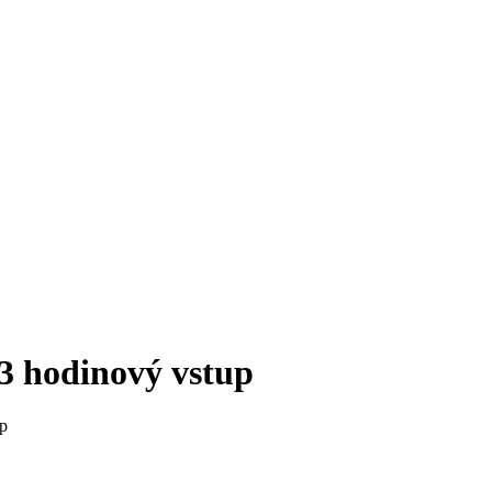
 3 hodinový vstup