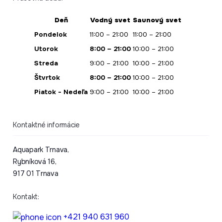
Deň
Vodný svet
Saunový svet
Pondelok
11:00 – 21:00
11:00 – 21:00
Utorok
8:00 – 21:00
10:00 – 21:00
Streda
9:00 – 21:00
10:00 – 21:00
Štvrtok
8:00 – 21:00
10:00 – 21:00
Piatok - Nedeľa
9:00 – 21:00
10:00 – 21:00
Kontaktné informácie
Aquapark Trnava,
Rybníková 16,
917 01 Trnava
Kontakt:
+421 940 631 960